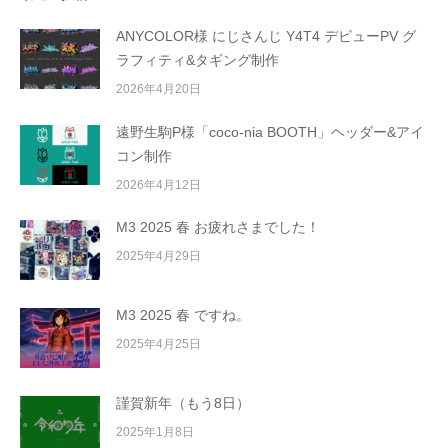
ANYCOLOR様 にじさんじ Y4T4 デビューPV グ
ラフィティ&タギング制作
2026年4月20日
遠野生駒P様「coco-nia BOOTH」ヘッダー&アイ
コン制作
2026年4月12日
M3 2025 春 お疲れさまでした！
2025年4月29日
M3 2025 春 ですね。
2025年4月25日
謹賀新年（もう8日）
2025年1月8日