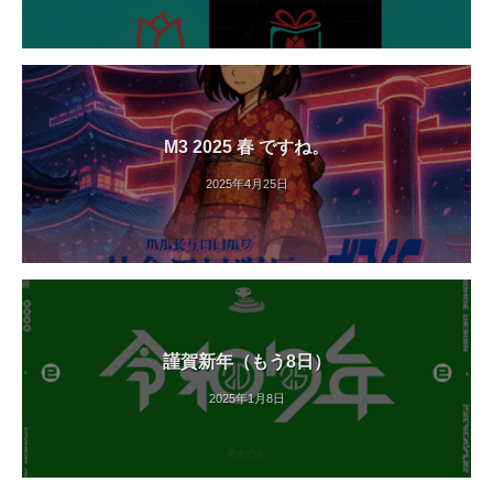
M3 2025 春 ですね。
2025年4月25日
謹賀新年（もう8日）
2025年1月8日