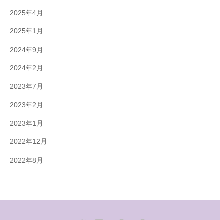
2025年4月
2025年1月
2024年9月
2024年2月
2023年7月
2023年2月
2023年1月
2022年12月
2022年8月