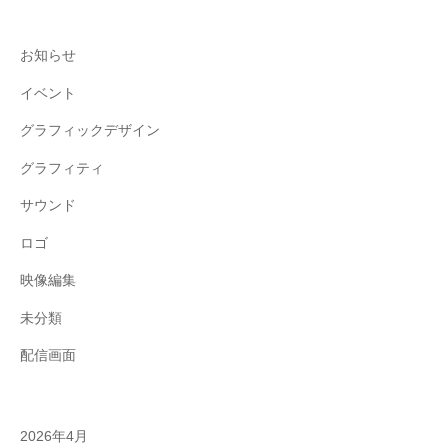
お知らせ
イベント
グラフィックデザイン
グラフィティ
サウンド
ロゴ
映像編集
未分類
配信画面
2026年4月