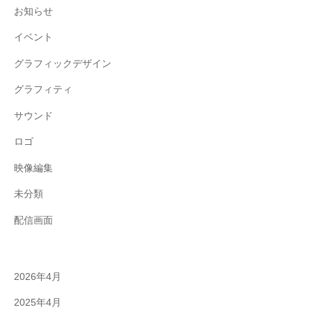
お知らせ
イベント
グラフィックデザイン
グラフィティ
サウンド
ロゴ
映像編集
未分類
配信画面
2026年4月
2025年4月