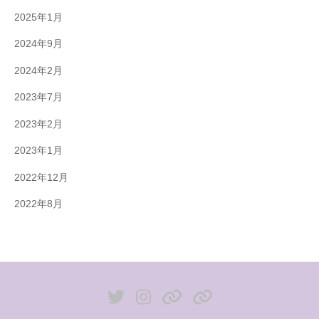
2025年1月
2024年9月
2024年2月
2023年7月
2023年2月
2023年1月
2022年12月
2022年8月
X
Instagram
pixiv
foriio