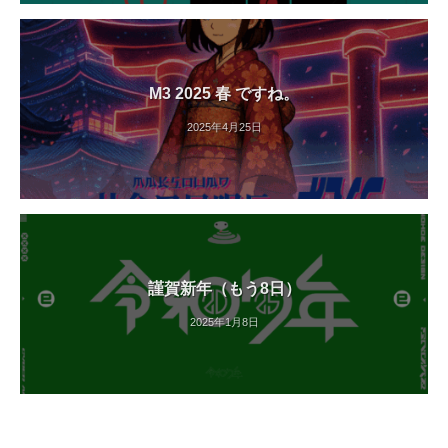
M3 2025 春 ですね。
2025年4月25日
謹賀新年（もう8日）
2025年1月8日