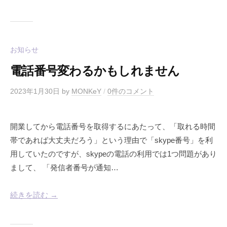
お知らせ
電話番号変わるかもしれません
2023年1月30日
by
MONKeY
/
0件のコメント
開業してから電話番号を取得するにあたって、「取れる時間
帯であれば大丈夫だろう」という理由で「skype番号」を利
用していたのですが、skypeの電話の利用では1つ問題があり
まして、 「発信者番号が通知…
続きを読む →