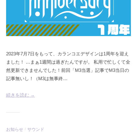
2023年7月7日をもって、カランコエデザインは1周年を迎え
ました！ …まぁ1週間は過ぎたんですが。 私用で忙しくて全
然更新できませんでした！前回「M3当選」記事でM3当日の
記事無いし！（M3は無事終…
続きを読む →
お知らせ
サウンド
/