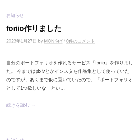
お知らせ
foriio作りました
2023年1月27日
by
MONKeY
/
0件のコメント
自分のポートフォリオを作れるサービス「foriio」を作りまし
た。 今まではpixivとかインスタを作品集として使っていた
のですが、あくまで仮に置いていたので、「ポートフォリオ
として1つ欲しいな」とい…
続きを読む →