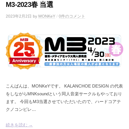
M3-2023春 当選
2023年2月2日
by
MONKeY
/
0件のコメント
こんばんは、MONKeYです。 KALANCHOE DESIGN の代表
をしながらMNKsoundという同人音楽サークルもやっており
ます。 今回もM3当選させていただいたので、ハードコアテ
クノコンピレ…
続きを読む →