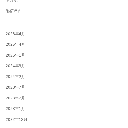
配信画面
2026年4月
2025年4月
2025年1月
2024年9月
2024年2月
2023年7月
2023年2月
2023年1月
2022年12月