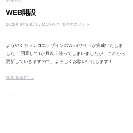
お知らせ
WEB開設
2022年8月28日
by
MONKeY
/
0件のコメント
ようやくカランコエデザインのWEBサイトが完成いたしま
した！ 開業して1か月以上経ってしまいましたが、これから
更新していきますので、よろしくお願いいたします！
続きを読む →