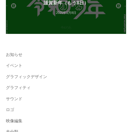
謹賀新年（もう8日）
2025年1月8日
お知らせ
イベント
グラフィックデザイン
グラフィティ
サウンド
ロゴ
映像編集
未分類